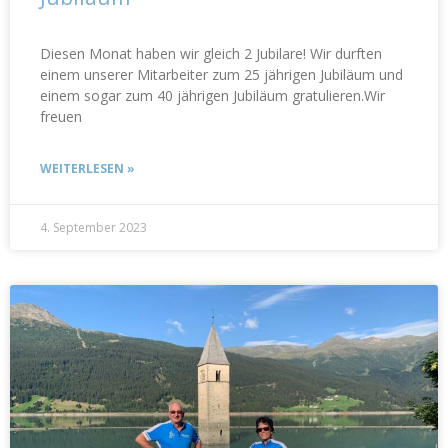
Diesen Monat haben wir gleich 2 Jubilare! Wir durften
einem unserer Mitarbeiter zum 25 jährigen Jubiläum und
einem sogar zum 40 jährigen Jubiläum gratulieren.Wir
freuen
WEITERLESEN »
4. September 2023