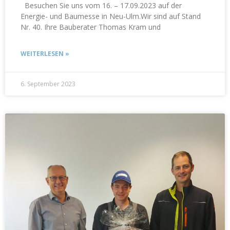
Besuchen Sie uns vom 16. – 17.09.2023 auf der
Energie- und Baumesse in Neu-Ulm.Wir sind auf Stand
Nr. 40. Ihre Bauberater Thomas Kram und
WEITERLESEN »
6. September 2023