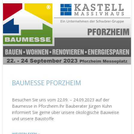
BAUMESSE PFORZHEIM
Besuchen Sie uns vom 22.09. – 24.09.2023 auf der
Baumesse in Pforzheim.Ihr Bauberater Jürgen Kuhn
informiert Sie gerne über unsere ökologische Bauweise
und unsere Baustoffe