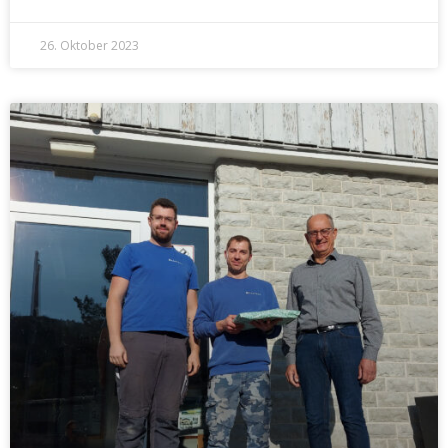
26. Oktober 2023