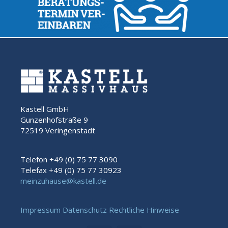
Kastell GmbH
Gunzenhofstraße 9
72519 Veringenstadt
Telefon +49 (0) 75 77 3090
Telefax +49 (0) 75 77 30923
meinzuhause@kastell.de
Impressum
Datenschutz
Rechtliche Hinweise