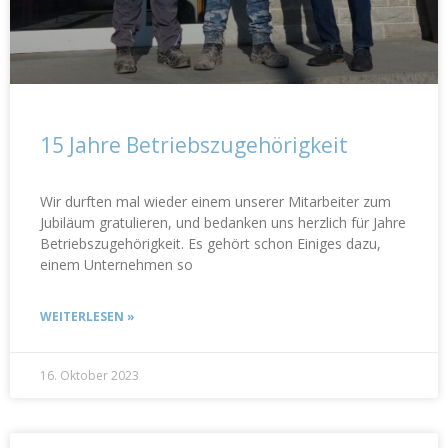
15 Jahre Betriebszugehörigkeit
Wir durften mal wieder einem unserer Mitarbeiter zum
Jubiläum gratulieren, und bedanken uns herzlich für Jahre
Betriebszugehörigkeit. Es gehört schon Einiges dazu,
einem Unternehmen so
WEITERLESEN »
16. Oktober 2023