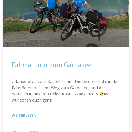
Fahrradtour zum Gardasee
Urlaubsfotos vom Kastell-Team! Die beiden sind mit den
Fahrrädern auf dem Weg zum Gardasee, und das
natürlich in unseren tollen Kastell-Rad-Trikots
!Wir
wünschen euch ganz
WEITERLESEN »