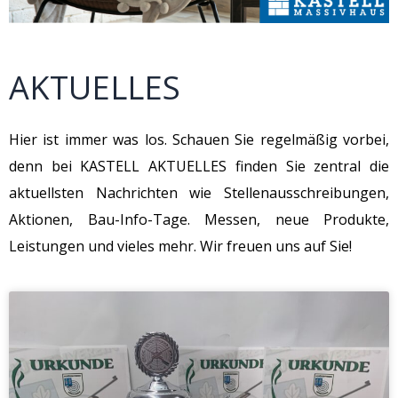
AKTUELLES
Hier ist immer was los. Schauen Sie regelmäßig vorbei,
denn bei KASTELL AKTUELLES finden Sie zentral die
aktuellsten Nachrichten wie Stellenausschreibungen,
Aktionen, Bau-Info-Tage. Messen, neue Produkte,
Leistungen und vieles mehr. Wir freuen uns auf Sie!