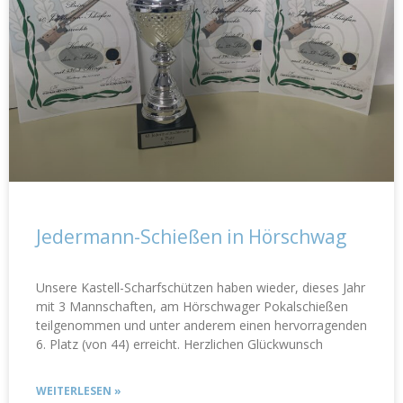
Jedermann-Schießen in Hörschwag
Unsere Kastell-Scharfschützen haben wieder, dieses Jahr
mit 3 Mannschaften, am Hörschwager Pokalschießen
teilgenommen und unter anderem einen hervorragenden
6. Platz (von 44) erreicht. Herzlichen Glückwunsch
WEITERLESEN »