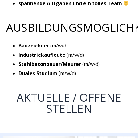
spannende Aufgaben und ein tolles Team
AUSBILDUNGSMÖGLICH
Bauzeichner
(m/w/d)
Industriekaufleute
(m/w/d)
Stahlbetonbauer/Maurer
(m/w/d)
Duales Studium
(m/w/d)
AKTUELLE / OFFENE
STELLEN