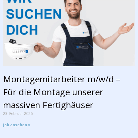
Montagemitarbeiter m/w/d –
Für die Montage unserer
massiven Fertighäuser
23. Februar 2026
Job ansehen »