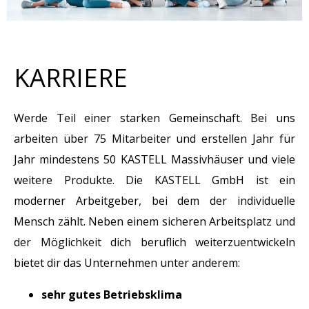
KARRIERE
Werde Teil einer starken Gemeinschaft. Bei uns
arbeiten über 75 Mitarbeiter und erstellen Jahr für
Jahr mindestens 50 KASTELL Massivhäuser und viele
weitere Produkte. Die KASTELL GmbH ist ein
moderner Arbeitgeber, bei dem der individuelle
Mensch zählt. Neben einem sicheren Arbeitsplatz und
der Möglichkeit dich beruflich weiterzuentwickeln
bietet dir das Unternehmen unter anderem:
sehr gutes Betriebsklima