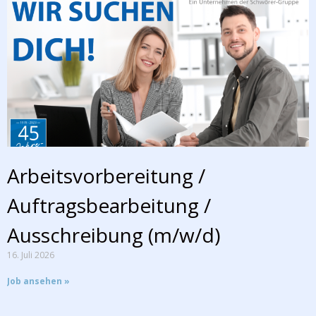
Arbeitsvorbereitung /
Auftragsbearbeitung /
Ausschreibung (m/w/d)
16. Juli 2026
Job ansehen »