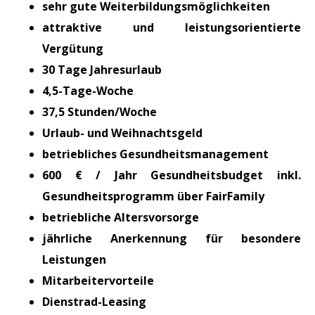
sehr gute Weiterbildungsmöglichkeiten
attraktive und leistungsorientierte
Vergütung
30 Tage Jahresurlaub
4,5-Tage-Woche
37,5 Stunden/Woche
Urlaub- und Weihnachtsgeld
betriebliches Gesundheitsmanagement
600 € / Jahr Gesundheitsbudget inkl.
Gesundheitsprogramm über FairFamily
betriebliche Altersvorsorge
jährliche Anerkennung für besondere
Leistungen
Mitarbeitervorteile
Dienstrad-Leasing