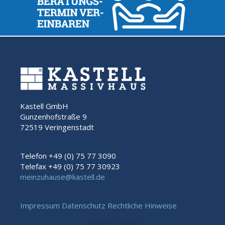
Kastell GmbH
Gunzenhofstraße 9
72519 Veringenstadt
Telefon +49 (0) 75 77 3090
Telefax +49 (0) 75 77 30923
meinzuhause@kastell.de
Impressum
Datenschutz
Rechtliche Hinweise