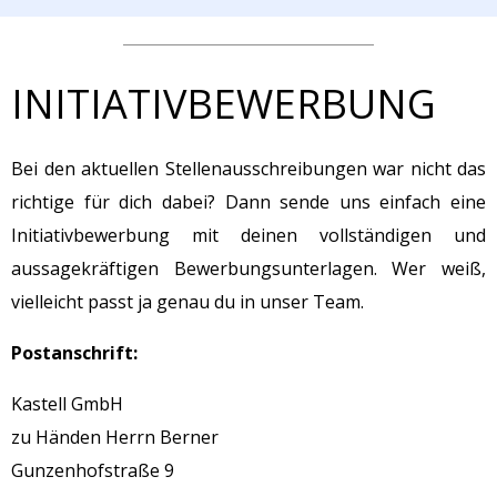
INITIATIVBEWERBUNG
Bei den aktuellen Stellenausschreibungen war nicht das
richtige für dich dabei? Dann sende uns einfach eine
Initiativbewerbung mit deinen vollständigen und
aussagekräftigen Bewerbungsunterlagen. Wer weiß,
vielleicht passt ja genau du in unser Team.
Postanschrift:
Kastell GmbH
zu Händen Herrn Berner
Gunzenhofstraße 9