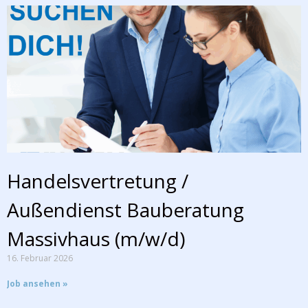
Handelsvertretung /
Außendienst Bauberatung
Massivhaus (m/w/d)
16. Februar 2026
Job ansehen »