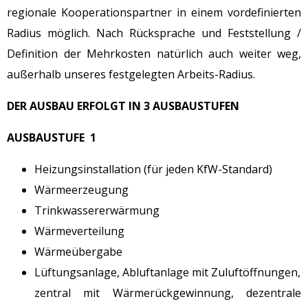
regionale Kooperationspartner in einem vordefinierten
Radius möglich. Nach Rücksprache und Feststellung /
Definition der Mehrkosten natürlich auch weiter weg,
außerhalb unseres festgelegten Arbeits-Radius.
DER AUSBAU ERFOLGT IN 3 AUSBAUSTUFEN
AUSBAUSTUFE 1
Heizungsinstallation (für jeden KfW-Standard)
Wärmeerzeugung
Trinkwassererwärmung
Wärmeverteilung
Wärmeübergabe
Lüftungsanlage, Abluftanlage mit Zuluftöffnungen,
zentral mit Wärmerückgewinnung, dezentrale