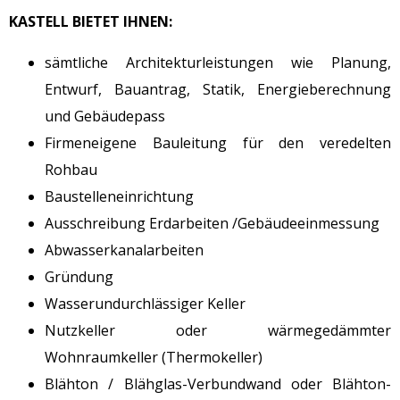
KASTELL BIETET IHNEN:
sämtliche Architekturleistungen wie Planung,
Entwurf, Bauantrag, Statik, Energieberechnung
und Gebäudepass
Firmeneigene Bauleitung für den veredelten
Rohbau
Baustelleneinrichtung
Ausschreibung Erdarbeiten /Gebäudeeinmessung
Abwasserkanalarbeiten
Gründung
Wasserundurchlässiger Keller
Nutzkeller oder wärmegedämmter
Wohnraumkeller (Thermokeller)
Blähton / Blähglas-Verbundwand oder Blähton-