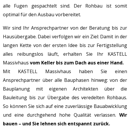
alle Fugen gespachtelt sind. Der Rohbau ist somit
optimal für den Ausbau vorbereitet.
Wir sind Ihr Ansprechpartner von der Beratung bis zur
Hausübergabe. Dabei verfolgen wir ein Ziel: Damit in der
langen Kette von der ersten Idee bis zur Fertigstellung
alles reibungslos läuft, erhalten Sie Ihr KASTELL
Massivhaus
vom Keller bis zum Dach aus einer Hand.
Mit KASTELL Massivhaus haben Sie einen
Ansprechpartner über alle Bauphasen hinweg: von der
Bauplanung mit eigenen Architekten über die
Bauleitung bis zur Übergabe des veredelten Rohbaus.
So können Sie sich auf eine zuverlässige Bauabwicklung
und eine durchgehend hohe Qualität verlassen.
Wir
bauen – und Sie lehnen sich entspannt zurück.