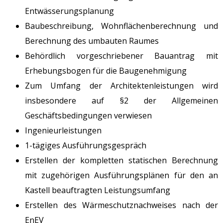
Entwässerungsplanung
Baubeschreibung, Wohnflächenberechnung und
Berechnung des umbauten Raumes
Behördlich vorgeschriebener Bauantrag mit
Erhebungsbogen für die Baugenehmigung
Zum Umfang der Architektenleistungen wird
insbesondere auf §2 der Allgemeinen
Geschäftsbedingungen verwiesen
Ingenieurleistungen
1-tägiges Ausführungsgespräch
Erstellen der kompletten statischen Berechnung
mit zugehörigen Ausführungsplänen für den an
Kastell beauftragten Leistungsumfang
Erstellen des Wärmeschutznachweises nach der
EnEV