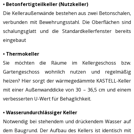
• Betonfertigteilkeller (Nutzkeller)
Die Kelleraußenwände bestehen aus zwei Betonschalen,
verbunden mit Bewehrungsstahl. Die Oberflächen sind
schalungsglatt und die Standardkellerfenster bereits
eingebaut
• Thermokeller
Sie möchten die Räume im Kellergeschoss bzw.
Gartengeschoss wohnlich nutzen und regelmäßig
heizen? Hier sorgt der wärmegedämmte KASTELL-Keller
mit einer Außenwanddicke von 30 – 36,5 cm und einem
verbesserten U-Wert für Behaglichkeit.
• Wasserundurchlässiger Keller
Notwendig bei stehendem und drückendem Wasser auf
dem Baugrund. Der Aufbau des Kellers ist identisch mit