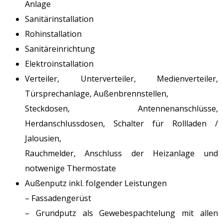
Anlage
Sanitärinstallation
Rohinstallation
Sanitäreinrichtung
Elektroinstallation
Verteiler, Unterverteiler, Medienverteiler,
Türsprechanlage, Außenbrennstellen,
Steckdosen, Antennenanschlüsse,
Herdanschlussdosen, Schalter für Rollladen /
Jalousien,
Rauchmelder, Anschluss der Heizanlage und
notwenige Thermostate
Außenputz inkl. folgender Leistungen
– Fassadengerüst
– Grundputz als Gewebespachtelung mit allen