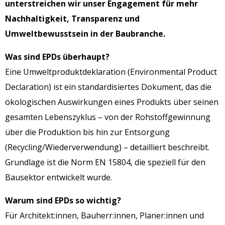
unterstreichen wir unser Engagement für mehr
Nachhaltigkeit, Transparenz und
Umweltbewusstsein in der Baubranche.
Was sind EPDs überhaupt?
Eine Umweltproduktdeklaration (Environmental Product
Declaration) ist ein standardisiertes Dokument, das die
ökologischen Auswirkungen eines Produkts über seinen
gesamten Lebenszyklus – von der Rohstoffgewinnung
über die Produktion bis hin zur Entsorgung
(Recycling/Wiederverwendung) – detailliert beschreibt.
Grundlage ist die Norm EN 15804, die speziell für den
Bausektor entwickelt wurde.
Warum sind EPDs so wichtig?
Für Architekt:innen, Bauherr:innen, Planer:innen und