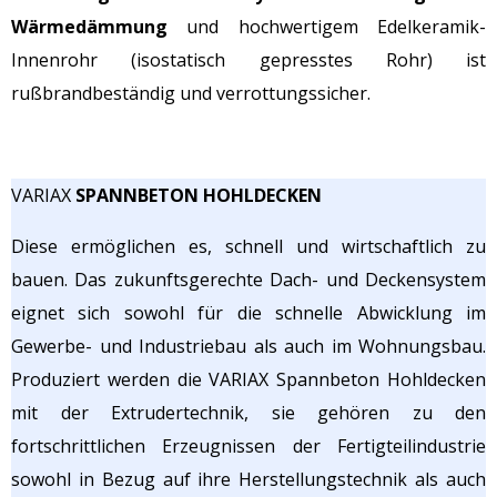
Wärmedämmung
und hochwertigem Edelkeramik-
Innenrohr (isostatisch gepresstes Rohr) ist
rußbrandbeständig und verrottungssicher.
VARIAX
SPANNBETON HOHLDECKEN
Diese ermöglichen es, schnell und wirtschaftlich zu
bauen. Das zukunftsgerechte Dach- und Deckensystem
eignet sich sowohl für die schnelle Abwicklung im
Gewerbe- und Industriebau als auch im Wohnungsbau.
Produziert werden die VARIAX Spannbeton Hohldecken
mit der Extrudertechnik, sie gehören zu den
fortschrittlichen Erzeugnissen der Fertigteilindustrie
sowohl in Bezug auf ihre Herstellungstechnik als auch