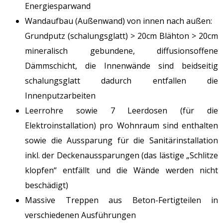
Energiesparwand
Wandaufbau (Außenwand) von innen nach außen:
Grundputz (schalungsglatt) > 20cm Blähton > 20cm
mineralisch gebundene, diffusionsoffene
Dämmschicht, die Innenwände sind beidseitig
schalungsglatt dadurch entfallen die
Innenputzarbeiten
Leerrohre sowie 7 Leerdosen (für die
Elektroinstallation) pro Wohnraum sind enthalten
sowie die Aussparung für die Sanitärinstallation
inkl. der Deckenaussparungen (das lästige „Schlitze
klopfen“ entfällt und die Wände werden nicht
beschädigt)
Massive Treppen aus Beton-Fertigteilen in
verschiedenen Ausführungen