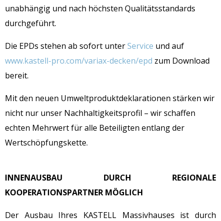
unabhängig und nach höchsten Qualitätsstandards
durchgeführt.
Die EPDs stehen ab sofort unter
Service
und auf
www.kastell-pro.com/variax-decken/epd
zum Download
bereit.
Mit den neuen Umweltproduktdeklarationen stärken wir
nicht nur unser Nachhaltigkeitsprofil – wir schaffen
echten Mehrwert für alle Beteiligten entlang der
Wertschöpfungskette.
INNENAUSBAU DURCH REGIONALE
KOOPERATIONSPARTNER MÖGLICH
Der Ausbau Ihres KASTELL Massivhauses ist durch