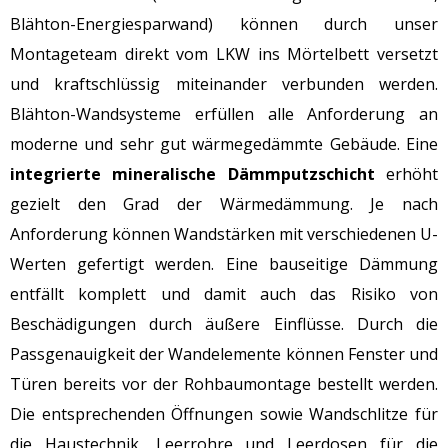
Blähton-Energiesparwand) können durch unser
Montageteam direkt vom LKW ins Mörtelbett versetzt
und kraftschlüssig miteinander verbunden werden.
Blähton-Wandsysteme erfüllen alle Anforderung an
moderne und sehr gut wärmegedämmte Gebäude. Eine
integrierte mineralische Dämmputzschicht
erhöht
gezielt den Grad der Wärmedämmung. Je nach
Anforderung können Wandstärken mit verschiedenen U-
Werten gefertigt werden. Eine bauseitige Dämmung
entfällt komplett und damit auch das Risiko von
Beschädigungen durch äußere Einflüsse. Durch die
Passgenauigkeit der Wandelemente können Fenster und
Türen bereits vor der Rohbaumontage bestellt werden.
Die entsprechenden Öffnungen sowie Wandschlitze für
die Haustechnik, Leerrohre und Leerdosen für die