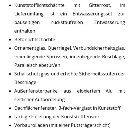
Kunststofflichtschächte mit Gitterrost, im
Lieferumfang ist ein Entwässerungsset zur
bauseitigen rückstaufreien Entwässerung
enthalten
Betonlichtschächte
Ornamentglas, Querriegel, Verbundsicherheitsglas,
innenliegende Sprossen, innenliegende Beschläge,
Parallelschiebetür/en
Schallschutzglas und erhöhte Sicherheitsstufen der
Beschläge
Außenfensterbänke aus eloxiertem Alu mit
seitlicher Aufbördelung
Dachflächenfenster, 3-fach-Verglast in Kunststoff
farbige Folierung der Kunststofffenster
Vorbaurolladen (mit einer Putzträgerschicht)