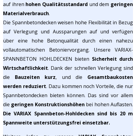
auf ihren
hohen Qualitätsstandard
und dem
geringen
Materialverbrauch
.
Die Spannbetondecken weisen hohe Flexibilität in Bezug
auf Verlegung und Aussparungen auf und verfügen
über eine hohe Betonqualität durch einen nahezu
vollautomatischen Betoniervorgang. Unsere VARIAX-
SPANNBETON HOHLDECKEN bieten
Sicherheit durch
Wirtschaftlichkeit
. Dank der schnellen Verlegung sind
die
Bauzeiten kurz
, und die
Gesamtbaukosten
werden reduziert
. Dazu kommen noch Vorteile, die nur
Spannbetondecken bieten können. Das sind vor allem
die
geringen Konstruktionshöhen
bei hohen Auflasten.
Die VARIAX Spannbeton-Hohldecken sind bis 20 m
Spannweite unterstützungsfrei einsetzbar.