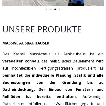
UNSERE PRODUKTE
MASSIVE AUSBAUHÄUSER
Das Kastell Massivhaus als Ausbauhaus ist ein
veredelter Rohbau
, das heißt, jedes Bauelement wird
auf hochflexiblen Fertigungsstraßen produziert.
Es
beinhaltet die individuelle Planung, Statik und alle
Bauleistungen von der Gründung bis zu
Dacheindeckung.
Der Einbau von Fenstern und
Rollläden ist bereits enthalten.
Aufwändige
Putzarbeiten entfallen, da die Wandflächen geglättet und