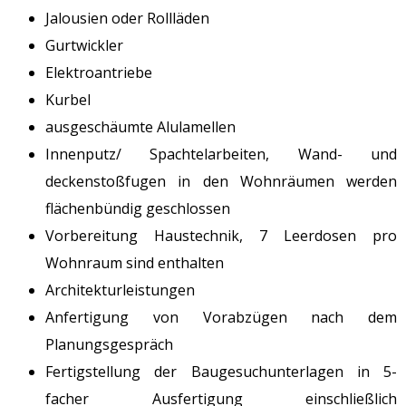
Jalousien oder Rollläden
Gurtwickler
Elektroantriebe
Kurbel
ausgeschäumte Alulamellen
Innenputz/ Spachtelarbeiten, Wand- und
deckenstoßfugen in den Wohnräumen werden
flächenbündig geschlossen
Vorbereitung Haustechnik, 7 Leerdosen pro
Wohnraum sind enthalten
Architekturleistungen
Anfertigung von Vorabzügen nach dem
Planungsgespräch
Fertigstellung der Baugesuchunterlagen in 5-
facher Ausfertigung einschließlich