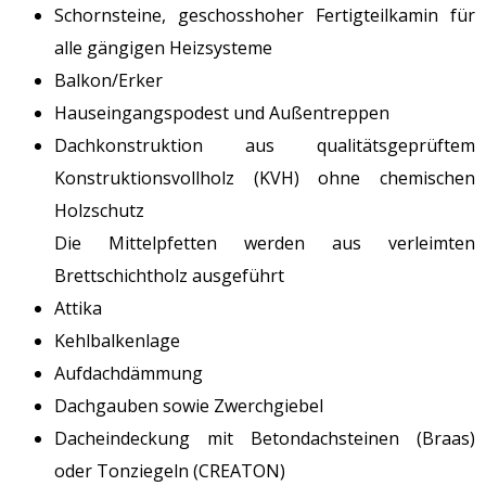
Schornsteine, geschosshoher Fertigteilkamin für
alle gängigen Heizsysteme
Balkon/Erker
Hauseingangspodest und Außentreppen
Dachkonstruktion aus qualitätsgeprüftem
Konstruktionsvollholz (KVH) ohne chemischen
Holzschutz
Die Mittelpfetten werden aus verleimten
Brettschichtholz ausgeführt
Attika
Kehlbalkenlage
Aufdachdämmung
Dachgauben sowie Zwerchgiebel
Dacheindeckung mit Betondachsteinen (Braas)
oder Tonziegeln (CREATON)