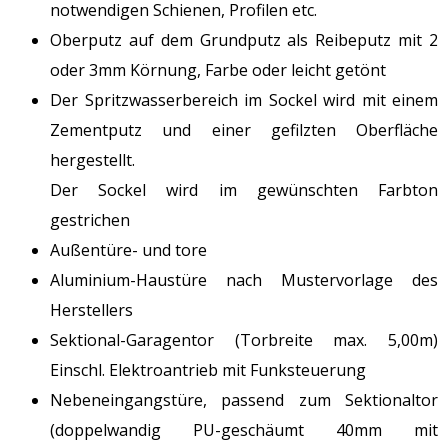
notwendigen Schienen, Profilen etc.
Oberputz auf dem Grundputz als Reibeputz mit 2
oder 3mm Körnung, Farbe oder leicht getönt
Der Spritzwasserbereich im Sockel wird mit einem
Zementputz und einer gefilzten Oberfläche
hergestellt.
Der Sockel wird im gewünschten Farbton
gestrichen
Außentüre- und tore
Aluminium-Haustüre nach Mustervorlage des
Herstellers
Sektional-Garagentor (Torbreite max. 5,00m)
Einschl. Elektroantrieb mit Funksteuerung
Nebeneingangstüre, passend zum Sektionaltor
(doppelwandig PU-geschäumt 40mm mit