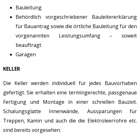
Bauleitung
Behördlich vorgeschriebener Bauleitererklärung
für Bauantrag sowie die örtliche Bauleitung für den
vorgenannten Leistungsumfang – soweit
beauftragt
Garagen
KELLER
Die Keller werden individuell für jedes Bauvorhaben
gefertigt. Sie erhalten eine termingerechte, passgenaue
Fertigung und Montage in einer schnellen Bauzeit.
Schalungsglatte Innenwände, Aussparungen für
Treppen, Kamin und auch die die Elektroleerrohre etc.
sind bereits vorgesehen.