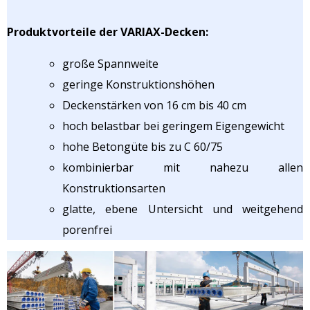
Produktvorteile der VARIAX-Decken:
große Spannweite
geringe Konstruktionshöhen
Deckenstärken von 16 cm bis 40 cm
hoch belastbar bei geringem Eigengewicht
hohe Betongüte bis zu C 60/75
kombinierbar mit nahezu allen
Konstruktionsarten
glatte, ebene Untersicht und weitgehend
porenfrei