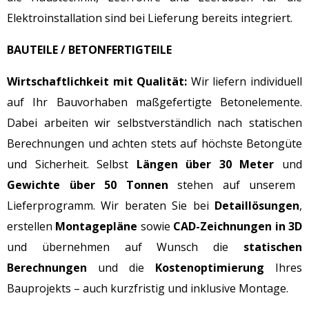
Elektroinstallation sind bei Lieferung bereits integriert.
BAUTEILE / BETONFERTIGTEILE
Wirtschaftlichkeit mit Qualität:
Wir liefern individuell
auf Ihr Bauvorhaben maßgefertigte Betonelemente.
Dabei arbeiten wir selbstverständlich nach statischen
Berechnungen und achten stets auf höchste Betongüte
und Sicherheit. Selbst
Längen
über 30 Meter
und
Gewichte über 50 Tonnen
stehen auf unserem
Lieferprogramm. Wir beraten Sie bei
Detaillösungen
,
erstellen
Montagepläne
sowie
CAD-Zeichnungen in 3D
und übernehmen auf Wunsch die
statischen
Berechnungen
und die
Kostenoptimierung
Ihres
Bauprojekts – auch kurzfristig und inklusive Montage.