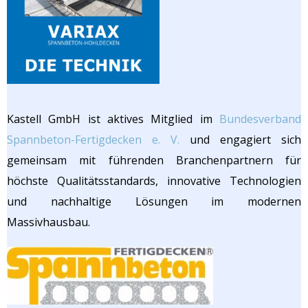
Kastell GmbH ist aktives Mitglied im
Bundesverband
Spannbeton-Fertigdecken e. V.
und engagiert sich
gemeinsam mit führenden Branchenpartnern für
höchste Qualitäts­standards, innovative Technologien
und nachhaltige Lösungen im modernen
Massivhausbau.