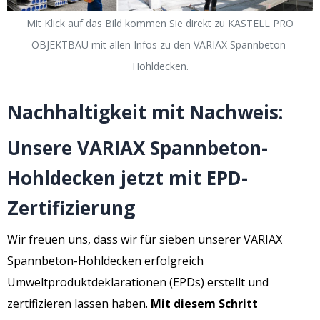
Mit Klick auf das Bild kommen Sie direkt zu KASTELL PRO
OBJEKTBAU mit allen Infos zu den VARIAX Spannbeton-
Hohldecken.
Nachhaltigkeit mit Nachweis:
Unsere VARIAX Spannbeton-
Hohldecken jetzt mit EPD-
Zertifizierung
Wir freuen uns, dass wir für sieben unserer VARIAX
Spannbeton-Hohldecken erfolgreich
Umweltproduktdeklarationen (EPDs) erstellt und
zertifizieren lassen haben.
Mit diesem Schritt