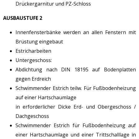
Drückergarnitur und PZ-Schloss
AUSBAUSTUFE 2
Innenfensterbänke werden an allen Fenstern mit
Brüstung eingebaut
Estricharbeiten
Untergeschoss:
Abdichtung nach DIN 18195 auf Bodenplatten
gegen Erdreich
Schwimmender Estrich teilw. Für Fußbodenheizung
auf einer Hartschaumlage
in erforderlicher Dicke Erd- und Obergeschoss /
Dachgeschoss
Schwimmender Estrich für Fußbodenheizung auf
einer Hartschaumlage und einer Trittschalllage in