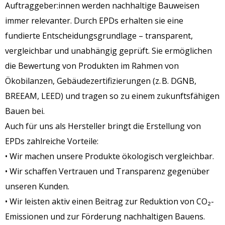
Auftraggeber:innen werden nachhaltige Bauweisen
immer relevanter. Durch EPDs erhalten sie eine
fundierte Entscheidungsgrundlage – transparent,
vergleichbar und unabhängig geprüft. Sie ermöglichen
die Bewertung von Produkten im Rahmen von
Ökobilanzen, Gebäudezertifizierungen (z. B. DGNB,
BREEAM, LEED) und tragen so zu einem zukunftsfähigen
Bauen bei.
Auch für uns als Hersteller bringt die Erstellung von
EPDs zahlreiche Vorteile:
• Wir machen unsere Produkte ökologisch vergleichbar.
• Wir schaffen Vertrauen und Transparenz gegenüber
unseren Kunden.
• Wir leisten aktiv einen Beitrag zur Reduktion von CO₂-
Emissionen und zur Förderung nachhaltigen Bauens.