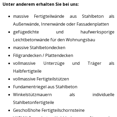
Unter anderem erhalten Sie bei uns:
massive Fertigteilwände aus Stahlbeton als
Außenwände, Innenwände oder Fassadenplatten
gefügedichte und haufwerksporige
Leichtbetonwände für den Wohnungsbau
massive Stahlbetondecken
Filigrandecken / Plattendecken
vollmassive Unterzüge und Träger als
Halbfertigteile
vollmassive Fertigteilstützen
Fundamentriegel aus Stahlbeton
Winkelstützmauern als individuelle
Stahlbetonfertigteile
Geschoßhohe Fertigteilschornsteine