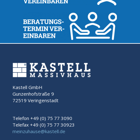
Kastell GmbH
Gunzenhofstraße 9
72519 Veringenstadt
Telefon +49 (0) 75 77 3090
Telefax +49 (0) 75 77 30923
meinzuhause@kastell.de