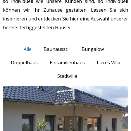
so individuell wie unsere Kunden sind, so individuell
können wir Ihr Zuhause gestalten. Lassen Sie sich
inspirieren und entdecken Sie hier eine Auswahl unserer
bereits fertiggestellten Häuser.
Alle
Bauhausstil
Bungalow
Doppelhaus
Einfamilienhaus
Luxus Villa
Stadtvilla