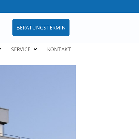
BERATUNGSTERMIN
SERVICE
KONTAKT