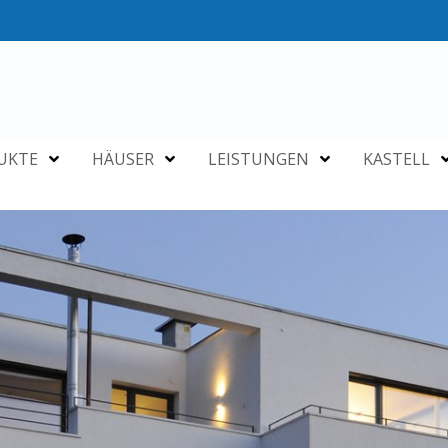
UKTE
HÄUSER
LEISTUNGEN
KASTELL