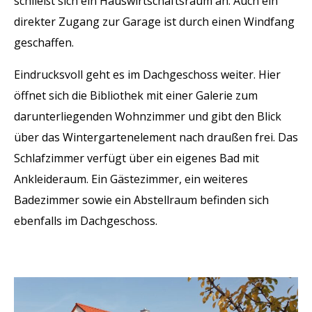
schließt sich ein Hauswirtschaftsraum an. Auch ein
direkter Zugang zur Garage ist durch einen Windfang
geschaffen.
Eindrucksvoll geht es im Dachgeschoss weiter. Hier
öffnet sich die Bibliothek mit einer Galerie zum
darunterliegenden Wohnzimmer und gibt den Blick
über das Wintergartenelement nach draußen frei. Das
Schlafzimmer verfügt über ein eigenes Bad mit
Ankleideraum. Ein Gästezimmer, ein weiteres
Badezimmer sowie ein Abstellraum befinden sich
ebenfalls im Dachgeschoss.