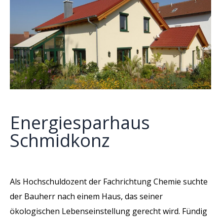
Energiesparhaus
Schmidkonz
Als Hochschuldozent der Fachrichtung Chemie suchte
der Bauherr nach einem Haus, das seiner
ökologischen Lebenseinstellung gerecht wird. Fündig