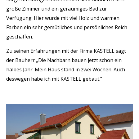
große Zimmer und ein geräumiges Bad zur
Verfügung. Hier wurde mit viel Holz und warmen
Farben ein sehr gemütliches und persönliches Reich
geschaffen.
Zu seinen Erfahrungen mit der Firma KASTELL sagt
der Bauherr „Die Nachbarn bauen jetzt schon ein
halbes Jahr. Mein Haus stand in zwei Wochen. Auch
deswegen habe ich mit KASTELL gebaut.“