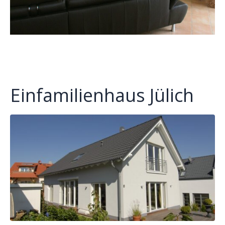
Einfamilienhaus Jülich