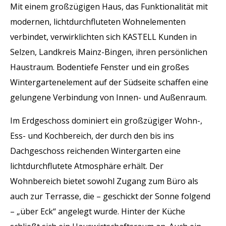
Mit einem großzügigen Haus, das Funktionalität mit
modernen, lichtdurchfluteten Wohnelementen
verbindet, verwirklichten sich KASTELL Kunden in
Selzen, Landkreis Mainz-Bingen, ihren persönlichen
Haustraum. Bodentiefe Fenster und ein großes
Wintergartenelement auf der Südseite schaffen eine
gelungene Verbindung von Innen- und Außenraum.
Im Erdgeschoss dominiert ein großzügiger Wohn-,
Ess- und Kochbereich, der durch den bis ins
Dachgeschoss reichenden Wintergarten eine
lichtdurchflutete Atmosphäre erhält. Der
Wohnbereich bietet sowohl Zugang zum Büro als
auch zur Terrasse, die – geschickt der Sonne folgend
– „über Eck“ angelegt wurde. Hinter der Küche