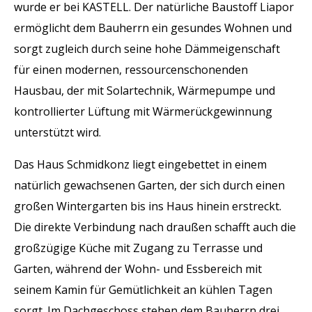
wurde er bei KASTELL. Der natürliche Baustoff Liapor
ermöglicht dem Bauherrn ein gesundes Wohnen und
sorgt zugleich durch seine hohe Dämmeigenschaft
für einen modernen, ressourcenschonenden
Hausbau, der mit Solartechnik, Wärmepumpe und
kontrollierter Lüftung mit Wärmerückgewinnung
unterstützt wird.
Das Haus Schmidkonz liegt eingebettet in einem
natürlich gewachsenen Garten, der sich durch einen
großen Wintergarten bis ins Haus hinein erstreckt.
Die direkte Verbindung nach draußen schafft auch die
großzügige Küche mit Zugang zu Terrasse und
Garten, während der Wohn- und Essbereich mit
seinem Kamin für Gemütlichkeit an kühlen Tagen
sorgt. Im Dachgeschoss stehen dem Bauherrn drei