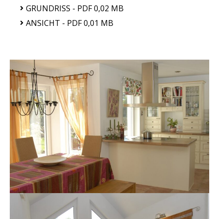
GRUNDRISS - PDF 0,02 MB
ANSICHT - PDF 0,01 MB