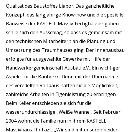
Qualität des Baustoffes Liapor. Das ganzheitliche
Konzept, das langjährige Know-how und die spezielle
Bauweise der KASTELL Massiv-Fertighäuser gaben
schließlich den Ausschlag, so dass es gemeinsam mit
den technischen Mitarbeitern an die Planung und
Umsetzung des Traumhauses ging. Der Innenausbau
erfolgte für ausgewählte Gewerke mit Hilfe der
Handwerkergemeinschaft Ausbau e.V.. Ein wichtiger
Aspekt für die Bauherrn: Denn mit der Übernahme
des veredelten Rohbaus hatten sie die Möglichkeit,
zahlreiche Arbeiten in Eigenleistung zu erbringen.
Beim Keller entschieden sie sich für die
wasserundurchlässige „Weiße Wanne“. Seit Februar
2004 wohnt die Familie nun in ihrem KASTELL
Massivhaus. Ihr Fazit: „Wir sind mit unseren beiden