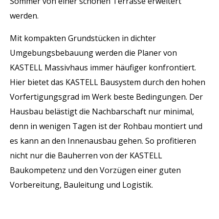
Sommer von einer schönen Terrasse erweitert
werden.
Mit kompakten Grundstücken in dichter
Umgebungsbebauung werden die Planer von
KASTELL Massivhaus immer häufiger konfrontiert.
Hier bietet das KASTELL Bausystem durch den hohen
Vorfertigungsgrad im Werk beste Bedingungen. Der
Hausbau belästigt die Nachbarschaft nur minimal,
denn in wenigen Tagen ist der Rohbau montiert und
es kann an den Innenausbau gehen. So profitieren
nicht nur die Bauherren von der KASTELL
Baukompetenz und den Vorzügen einer guten
Vorbereitung, Bauleitung und Logistik.