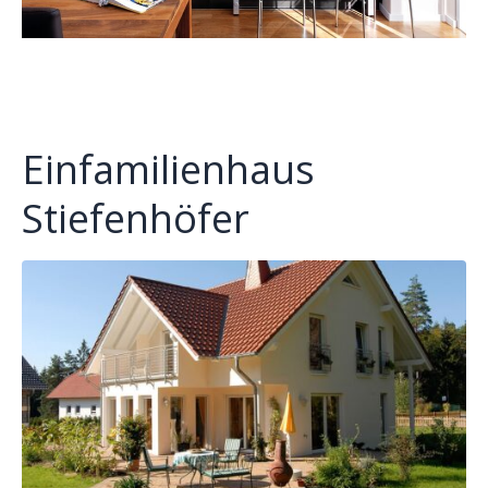
Einfamilienhaus
Stiefenhöfer