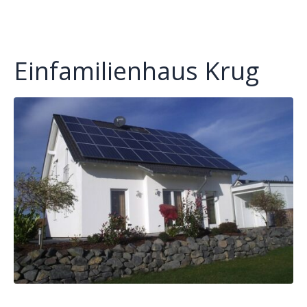
Einfamilienhaus Krug