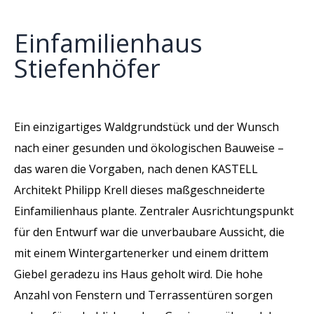
Einfamilienhaus
Stiefenhöfer
Ein einzigartiges Waldgrundstück und der Wunsch
nach einer gesunden und ökologischen Bauweise –
das waren die Vorgaben, nach denen KASTELL
Architekt Philipp Krell dieses maßgeschneiderte
Einfamilienhaus plante. Zentraler Ausrichtungspunkt
für den Entwurf war die unverbaubare Aussicht, die
mit einem Wintergartenerker und einem drittem
Giebel geradezu ins Haus geholt wird. Die hohe
Anzahl von Fenstern und Terrassentüren sorgen