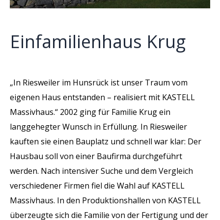
Einfamilienhaus Krug
„In Riesweiler im Hunsrück ist unser Traum vom
eigenen Haus entstanden – realisiert mit KASTELL
Massivhaus.“ 2002 ging für Familie Krug ein
langgehegter Wunsch in Erfüllung. In Riesweiler
kauften sie einen Bauplatz und schnell war klar: Der
Hausbau soll von einer Baufirma durchgeführt
werden. Nach intensiver Suche und dem Vergleich
verschiedener Firmen fiel die Wahl auf KASTELL
Massivhaus. In den Produktionshallen von KASTELL
überzeugte sich die Familie von der Fertigung und der