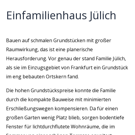
Einfamilienhaus Jülich
Bauen auf schmalen Grundstücken mit großer
Raumwirkung, das ist eine planerische
Herausforderung. Vor genau der stand Familie Jülich,
als sie im Einzugsgebiet von Frankfurt ein Grundstück
im eng bebauten Ortskern fand.
Die hohen Grundstückspreise konnte die Familie
durch die kompakte Bauweise mit minimierten
Erschließungswegen kompensieren. Da für einen
großen Garten wenig Platz blieb, sorgen bodentiefe
Fenster für lichtdurchflutete Wohnräume, die im