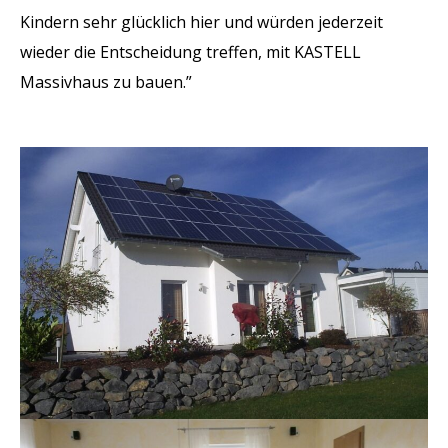
Kindern sehr glücklich hier und würden jederzeit
wieder die Entscheidung treffen, mit KASTELL
Massivhaus zu bauen.”