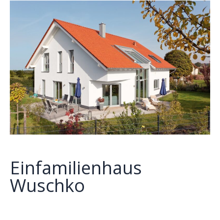
Einfamilienhaus
Wuschko