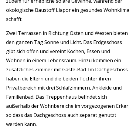
zudem für erhebliche solare Gewinne, während der
ökologische Baustoff Liapor ein gesundes Wohnklima
schafft.
Zwei Terrassen in Richtung Osten und Westen bieten
den ganzen Tag Sonne und Licht. Das Erdgeschoss
gibt sich offen und vereint Kochen, Essen und
Wohnen in einem Lebensraum. Hinzu kommen ein
zusätzliches Zimmer mit Gäste-Bad. Im Dachgeschoss
haben die Eltern und die beiden Töchter ihren
Privatbereich mit drei Schlafzimmern, Ankleide und
Familienbad. Das Treppenhaus befindet sich
außerhalb der Wohnbereiche im vorgezogenen Erker,
so dass das Dachgeschoss auch separat genutzt
werden kann.