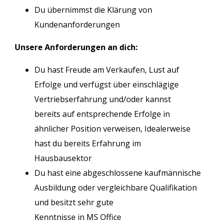
Du übernimmst die Klärung von
Kundenanforderungen
Unsere Anforderungen an dich:
Du hast Freude am Verkaufen, Lust auf
Erfolge und verfügst über einschlägige
Vertriebserfahrung und/oder kannst
bereits auf entsprechende Erfolge in
ähnlicher Position verweisen, Idealerweise
hast du bereits Erfahrung im
Hausbausektor
Du hast eine abgeschlossene kaufmännische
Ausbildung oder vergleichbare Qualifikation
und besitzt sehr gute
Kenntnisse in MS Office