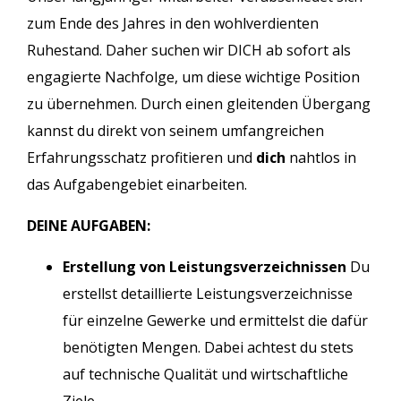
zum Ende des Jahres in den wohlverdienten
Ruhestand. Daher suchen wir DICH ab sofort als
engagierte Nachfolge, um diese wichtige Position
zu übernehmen. Durch einen gleitenden Übergang
kannst du direkt von seinem umfangreichen
Erfahrungsschatz profitieren und
dich
nahtlos in
das Aufgabengebiet einarbeiten.
DEINE AUFGABEN:
Erstellung von Leistungsverzeichnissen
Du
erstellst detaillierte Leistungsverzeichnisse
für einzelne Gewerke und ermittelst die dafür
benötigten Mengen. Dabei achtest du stets
auf technische Qualität und wirtschaftliche