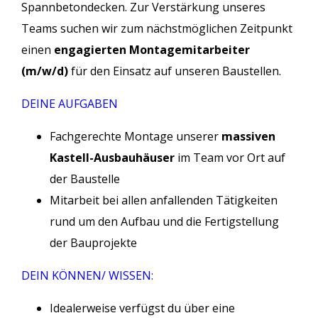
Spannbetondecken. Zur Verstärkung unseres
Teams suchen wir zum nächstmöglichen Zeitpunkt
einen
engagierten Montagemitarbeiter
(m/w/d)
für den Einsatz auf unseren Baustellen.
DEINE AUFGABEN
Fachgerechte Montage unserer
massiven
Kastell-Ausbauhäuser
im Team vor Ort auf
der Baustelle
Mitarbeit bei allen anfallenden Tätigkeiten
rund um den Aufbau und die Fertigstellung
der Bauprojekte
DEIN KÖNNEN/ WISSEN:
Idealerweise verfügst du über eine