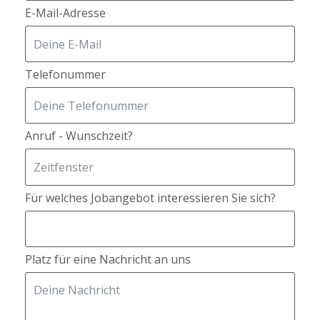
E-Mail-Adresse
Telefonummer
Anruf - Wunschzeit?
Für welches Jobangebot interessieren Sie sich?
Platz für eine Nachricht an uns