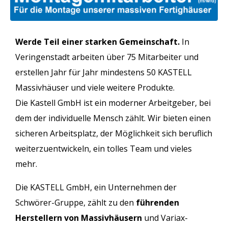
Werde Teil einer starken Gemeinschaft.
In
Veringenstadt arbeiten über 75 Mitarbeiter und
erstellen Jahr für Jahr mindestens 50 KASTELL
Massivhäuser und viele weitere Produkte.
Die Kastell GmbH ist ein moderner Arbeitgeber, bei
dem der individuelle Mensch zählt. Wir bieten einen
sicheren Arbeitsplatz, der Möglichkeit sich beruflich
weiterzuentwickeln, ein tolles Team und vieles
mehr.
Die KASTELL GmbH, ein Unternehmen der
Schwörer-Gruppe, zählt zu den
führenden
Herstellern von Massivhäusern
und Variax-