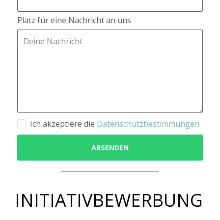
Platz für eine Nachricht an uns
Ich akzeptiere die
Datenschutzbestimmungen
ABSENDEN
INITIATIVBEWERBUNG