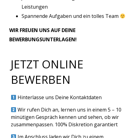
Leistungen
Spannende Aufgaben und ein tolles Team
WIR FREUEN UNS AUF DEINE
BEWERBUNGSUNTERLAGEN!
JETZT ONLINE
BEWERBEN
Hinterlasse uns Deine Kontaktdaten
Wir rufen Dich an, lernen uns in einem 5 – 10
minütigen Gespräch kennen und sehen, ob wir
zusammenpassen. 100% Diskretion garantiert
Im Anschluss laden wir Dich zu einem