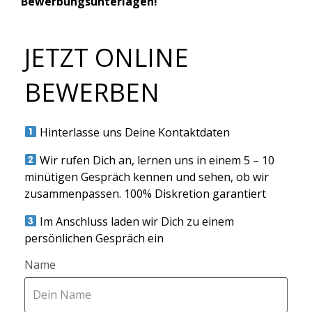
Bewerbungsunterlagen!
JETZT ONLINE
BEWERBEN
Hinterlasse uns Deine Kontaktdaten
Wir rufen Dich an, lernen uns in einem 5 – 10
minütigen Gespräch kennen und sehen, ob wir
zusammenpassen. 100% Diskretion garantiert
Im Anschluss laden wir Dich zu einem
persönlichen Gespräch ein
Name