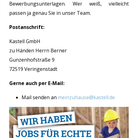
Bewerbungsunterlagen. Wer weiß, vielleicht
passen ja genau Sie in unser Team.
Postanschrift:
Kastell GmbH
zu Händen Herrn Berner
Gunzenhofstraße 9
72519 Veringenstadt
Gerne auch per E-Mail:
Mail senden an
meinzuhause@kastell.de