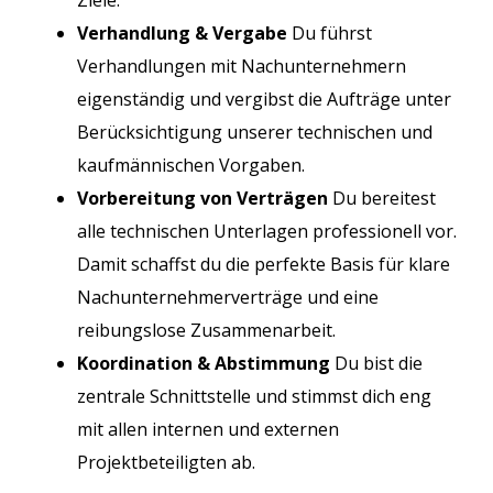
Ziele.
Verhandlung & Vergabe
Du führst
Verhandlungen mit Nachunternehmern
eigenständig und vergibst die Aufträge unter
Berücksichtigung unserer technischen und
kaufmännischen Vorgaben.
Vorbereitung von Verträgen
Du bereitest
alle technischen Unterlagen professionell vor.
Damit schaffst du die perfekte Basis für klare
Nachunternehmerverträge und eine
reibungslose Zusammenarbeit.
Koordination & Abstimmung
Du bist die
zentrale Schnittstelle und stimmst dich eng
mit allen internen und externen
Projektbeteiligten ab.