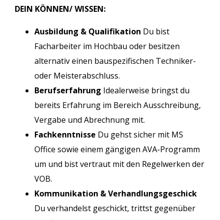
DEIN KÖNNEN/ WISSEN:
Ausbildung & Qualifikation
Du bist
Facharbeiter im Hochbau oder besitzen
alternativ einen bauspezifischen Techniker-
oder Meisterabschluss.
Berufserfahrung
Idealerweise bringst du
bereits Erfahrung im Bereich Ausschreibung,
Vergabe und Abrechnung mit.
Fachkenntnisse
Du gehst sicher mit MS
Office sowie einem gängigen AVA-Programm
um und bist vertraut mit den Regelwerken der
VOB.
Kommunikation & Verhandlungsgeschick
Du verhandelst geschickt, trittst gegenüber