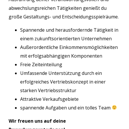
abwechslungsreichen Tätigkeiten genießt du
große Gestaltungs- und Entscheidungsspielräume.
Spannende und herausfordernde Tätigkeit in
einem zukunftsorientierten Unternehmen
Außerordentliche Einkommensmöglichkeiten
mit erfolgsabhängigen Komponenten
Freie Zeiteinteilung
Umfassende Unterstützung durch ein
erfolgreiches Vertriebskonzept in einer
starken Vertriebsstruktur
Attraktive Verkaufsgebiete
spannende Aufgaben und ein tolles Team
W
ir freuen uns auf deine