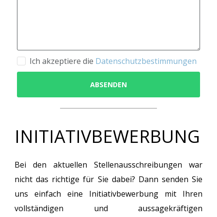
Ich akzeptiere die
Datenschutzbestimmungen
ABSENDEN
INITIATIVBEWERBUNG
Bei den aktuellen Stellenausschreibungen war
nicht das richtige für Sie dabei? Dann senden Sie
uns einfach eine Initiativbewerbung mit Ihren
vollständigen und aussagekräftigen