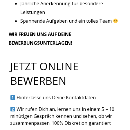
Jährliche Anerkennung für besondere
Leistungen
Spannende Aufgaben und ein tolles Team
WIR FREUEN UNS AUF DEINE
BEWERBUNGSUNTERLAGEN!
JETZT ONLINE
BEWERBEN
Hinterlasse uns Deine Kontaktdaten
Wir rufen Dich an, lernen uns in einem 5 – 10
minütigen Gespräch kennen und sehen, ob wir
zusammenpassen. 100% Diskretion garantiert