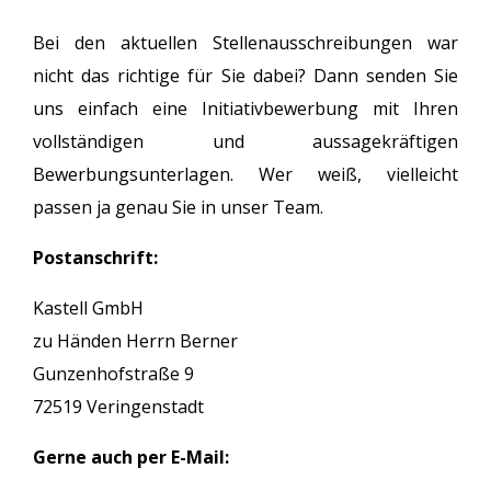
Bei den aktuellen Stellenausschreibungen war
nicht das richtige für Sie dabei? Dann senden Sie
uns einfach eine Initiativbewerbung mit Ihren
vollständigen und aussagekräftigen
Bewerbungsunterlagen. Wer weiß, vielleicht
passen ja genau Sie in unser Team.
Postanschrift:
Kastell GmbH
zu Händen Herrn Berner
Gunzenhofstraße 9
72519 Veringenstadt
Gerne auch per E-Mail: