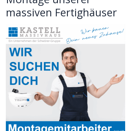
massiven Fertighäuser