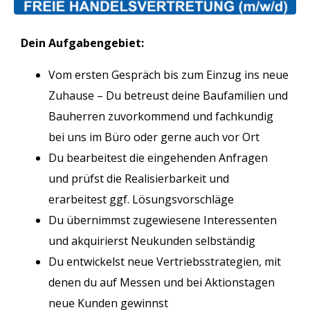
Dein Aufgabengebiet:
Vom ersten Gespräch bis zum Einzug ins neue
Zuhause – Du betreust deine Baufamilien und
Bauherren zuvorkommend und fachkundig
bei uns im Büro oder gerne auch vor Ort
Du bearbeitest die eingehenden Anfragen
und prüfst die Realisierbarkeit und
erarbeitest ggf. Lösungsvorschläge
Du übernimmst zugewiesene Interessenten
und akquirierst Neukunden selbständig
Du entwickelst neue Vertriebsstrategien, mit
denen du auf Messen und bei Aktionstagen
neue Kunden gewinnst