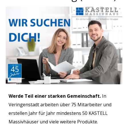
Werde Teil einer starken Gemeinschaft.
In
Veringenstadt arbeiten über 75 Mitarbeiter und
erstellen Jahr für Jahr mindestens 50 KASTELL
Massivhäuser und viele weitere Produkte.