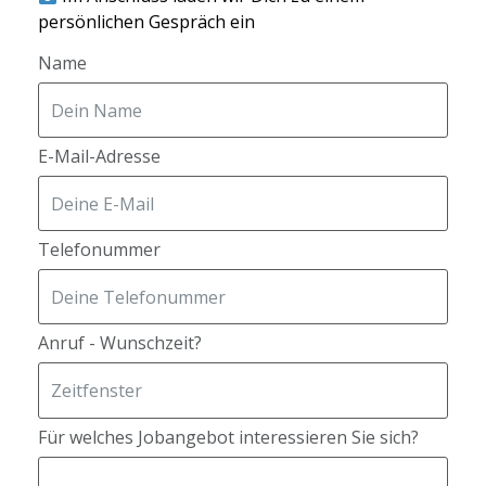
persönlichen Gespräch ein
Name
E-Mail-Adresse
Telefonummer
Anruf - Wunschzeit?
Für welches Jobangebot interessieren Sie sich?