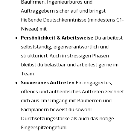
Baufirmen, Ingenieurbüros und
Auftraggebern sicher auf und bringst
fließende Deutschkenntnisse (mindestens C1-
Niveau) mit.
Persönlichkeit & Arbeitsweise
Du arbeitest
selbstständig, eigenverantwortlich und
strukturiert. Auch in stressigen Phasen
bleibst du belastbar und arbeitest gerne im
Team.
Souveränes Auftreten
Ein engagiertes,
offenes und authentisches Auftreten zeichnet
dich aus. Im Umgang mit Bauherren und
Fachplanern beweist du sowohl
Durchsetzungsstärke als auch das nötige
Fingerspitzengefühl.