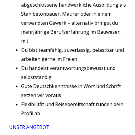
abgeschlossene handwerkliche Ausbildung als
Stahlbetonbauer, Maurer oder in einem
verwandten Gewerk – alternativ bringst du
mehrjährige Berufserfahrung im Bauwesen
mit
Du bist teamfähig, zuverlässig, belastbar und
arbeiten gerne im Freien
Du handelst verantwortungsbewusst und
selbstständig
Gute Deutschkenntnisse in Wort und Schrift
setzen wir voraus
Flexibilität und Reisebereitschaft runden dein
Profil ab
UNSER ANGEBOT: