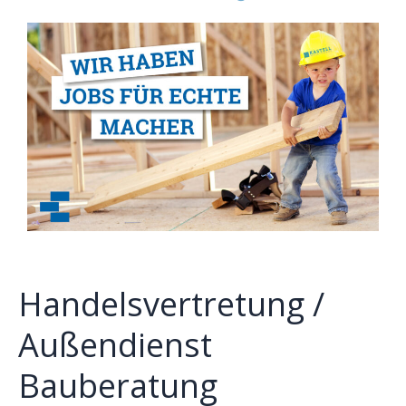
Handelsvertretung /
Außendienst
Bauberatung