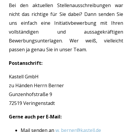
Bei den aktuellen Stellenausschreibungen war
nicht das richtige für Sie dabei? Dann senden Sie
uns einfach eine Initiativbewerbung mit Ihren
vollständigen und aussagekräftigen
Bewerbungsunterlagen. Wer weiß, vielleicht
passen ja genau Sie in unser Team.
Postanschrift:
Kastell GmbH
zu Händen Herrn Berner
Gunzenhofstraße 9
72519 Veringenstadt
Gerne auch per E-Mail:
Mail senden an
w. berner@kastell.de