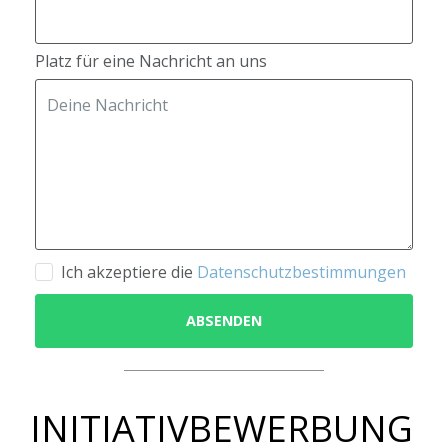
Platz für eine Nachricht an uns
Ich akzeptiere die
Datenschutzbestimmungen
ABSENDEN
INITIATIVBEWERBUNG