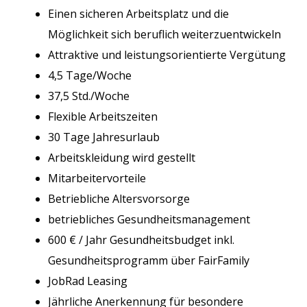
Einen sicheren Arbeitsplatz und die
Möglichkeit sich beruflich weiterzuentwickeln
Attraktive und leistungsorientierte Vergütung
4,5 Tage/Woche
37,5 Std./Woche
Flexible Arbeitszeiten
30 Tage Jahresurlaub
Arbeitskleidung wird gestellt
Mitarbeitervorteile
Betriebliche Altersvorsorge
betriebliches Gesundheitsmanagement
600 € / Jahr Gesundheitsbudget inkl.
Gesundheitsprogramm über FairFamily
JobRad Leasing
Jährliche Anerkennung für besondere