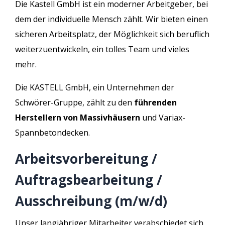
Die Kastell GmbH ist ein moderner Arbeitgeber, bei
dem der individuelle Mensch zählt. Wir bieten einen
sicheren Arbeitsplatz, der Möglichkeit sich beruflich
weiterzuentwickeln, ein tolles Team und vieles
mehr.
Die KASTELL GmbH, ein Unternehmen der
Schwörer-Gruppe, zählt zu den
führenden
Herstellern von Massivhäusern
und Variax-
Spannbetondecken.
Arbeitsvorbereitung /
Auftragsbearbeitung /
Ausschreibung (m/w/d)
Unser langjähriger Mitarbeiter verabschiedet sich