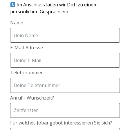
Im Anschluss laden wir Dich zu einem
persönlichen Gespräch ein
Name
E-Mail-Adresse
Telefonummer
Anruf - Wunschzeit?
Für welches Jobangebot interessieren Sie sich?