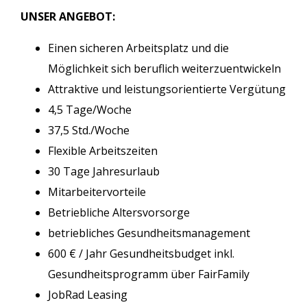
UNSER ANGEBOT:
Einen sicheren Arbeitsplatz und die
Möglichkeit sich beruflich weiterzuentwickeln
Attraktive und leistungsorientierte Vergütung
4,5 Tage/Woche
37,5 Std./Woche
Flexible Arbeitszeiten
30 Tage Jahresurlaub
Mitarbeitervorteile
Betriebliche Altersvorsorge
betriebliches Gesundheitsmanagement
600 € / Jahr Gesundheitsbudget inkl.
Gesundheitsprogramm über FairFamily
JobRad Leasing