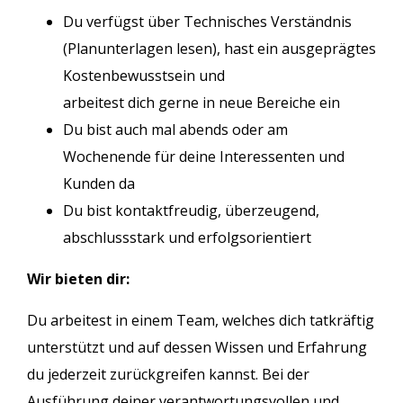
Du verfügst über Technisches Verständnis
(Planunterlagen lesen), hast ein ausgeprägtes
Kostenbewusstsein und
arbeitest dich gerne in neue Bereiche ein
Du bist auch mal abends oder am
Wochenende für deine Interessenten und
Kunden da
Du bist kontaktfreudig, überzeugend,
abschlussstark und erfolgsorientiert
Wir bieten dir:
Du arbeitest in einem Team, welches dich tatkräftig
unterstützt und auf dessen Wissen und Erfahrung
du jederzeit zurückgreifen kannst. Bei der
Ausführung deiner verantwortungsvollen und