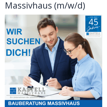
Massivhaus (m/w/d)