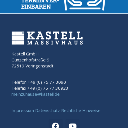
Kastell GmbH
Gunzenhofstraße 9
72519 Veringenstadt
Telefon +49 (0) 75 77 3090
Telefax +49 (0) 75 77 30923
meinzuhause@kastell.de
Impressum
Datenschutz
Rechtliche Hinweise