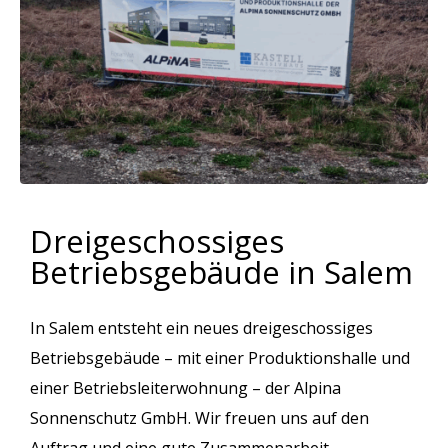
Dreigeschossiges
Betriebsgebäude in Salem
In Salem entsteht ein neues dreigeschossiges
Betriebsgebäude – mit einer Produktionshalle und
einer Betriebsleiterwohnung – der Alpina
Sonnenschutz GmbH. Wir freuen uns auf den