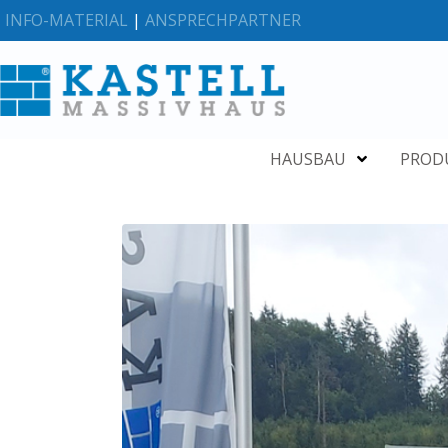
INFO-MATERIAL
|
ANSPRECHPARTNER
HAUSBAU
PROD