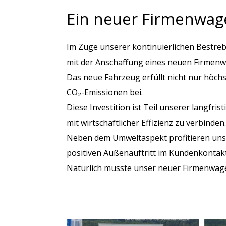
Ein neuer Firmenwage
Im Zuge unserer kontinuierlichen Bestre
mit der Anschaffung eines neuen Firmenwa
Das neue Fahrzeug erfüllt nicht nur höchs
CO₂-Emissionen bei.
Diese Investition ist Teil unserer langfr
mit wirtschaftlicher Effizienz zu verbinden.
Neben dem Umweltaspekt profitieren uns
positiven Außenauftritt im Kundenkontakt
Natürlich musste unser neuer Firmenwage