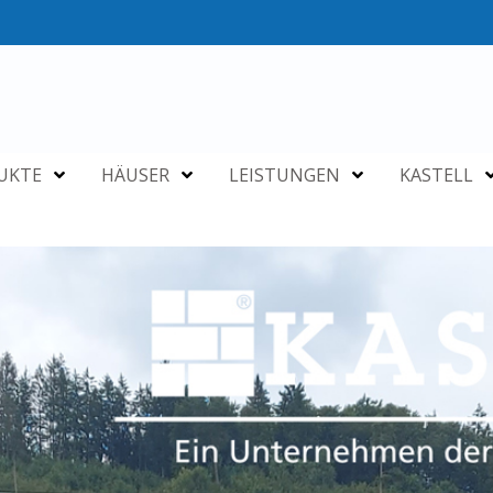
UKTE
HÄUSER
LEISTUNGEN
KASTELL