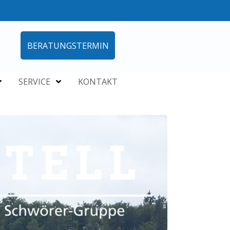
BERATUNGSTERMIN
SERVICE
KONTAKT