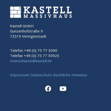
Kastell GmbH
Gunzenhofstraße 9
72519 Veringenstadt
Telefon +49 (0) 75 77 3090
Telefax +49 (0) 75 77 30923
meinzuhause@kastell.de
Impressum
Datenschutz
Rechtliche Hinweise