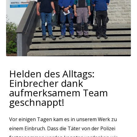
Helden des Alltags:
Einbrecher dank
aufmerksamem Team
geschnappt!
Vor einigen Tagen kam es in unserem Werk zu
einem Einbruch. Dass die Täter von der Polizei