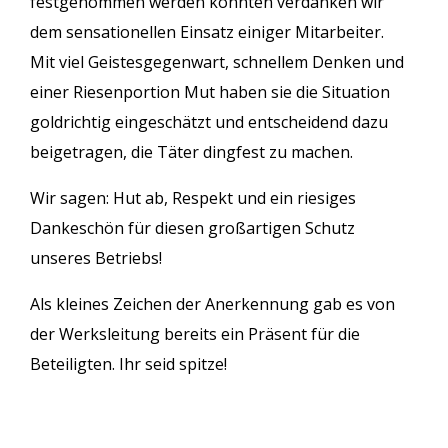
festgenommen werden konnten verdanken wir
dem sensationellen Einsatz einiger Mitarbeiter.
Mit viel Geistesgegenwart, schnellem Denken und
einer Riesenportion Mut haben sie die Situation
goldrichtig eingeschätzt und entscheidend dazu
beigetragen, die Täter dingfest zu machen.
Wir sagen: Hut ab, Respekt und ein riesiges
Dankeschön für diesen großartigen Schutz
unseres Betriebs!
Als kleines Zeichen der Anerkennung gab es von
der Werksleitung bereits ein Präsent für die
Beteiligten. Ihr seid spitze!