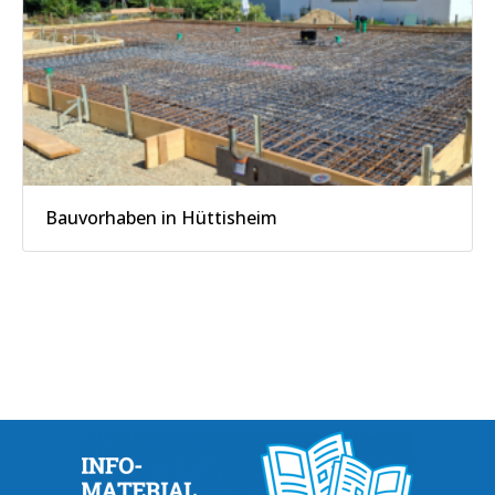
Bauvorhaben in Hüttisheim