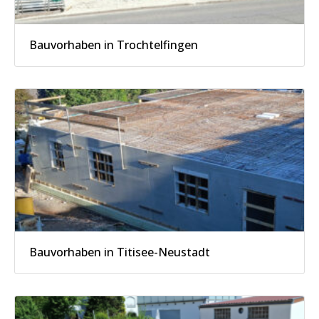
Bauvorhaben in Trochtelfingen
Bauvorhaben in Titisee-Neustadt