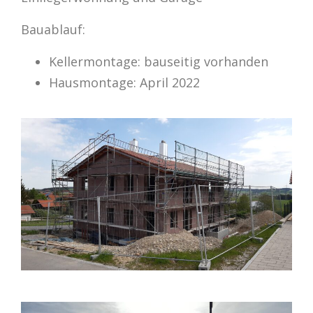
Bauablauf:
Kellermontage: bauseitig vorhanden
Hausmontage: April 2022