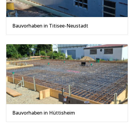
Bauvorhaben in Titisee-Neustadt
Bauvorhaben in Hüttisheim