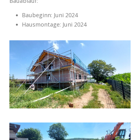
Bauablauf:
Baubeginn: Juni 2024
Hausmontage: Juni 2024