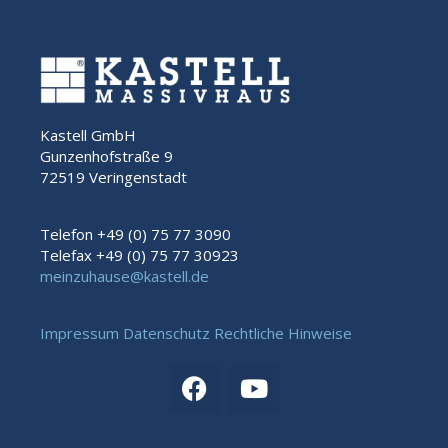
Kastell GmbH
Gunzenhofstraße 9
72519 Veringenstadt
Telefon +49 (0) 75 77 3090
Telefax +49 (0) 75 77 30923
meinzuhause@kastell.de
Impressum
Datenschutz
Rechtliche Hinweise