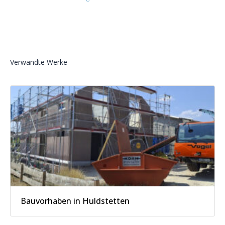
Verwandte Werke
Bauvorhaben in Huldstetten