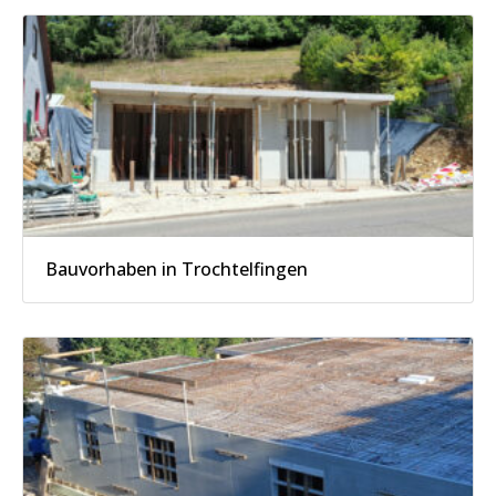
Bauvorhaben in Trochtelfingen