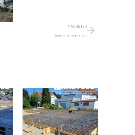
NÄCHSTER
Bauvorhaben in Laiz