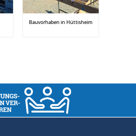
Bauvorhaben in Hüttisheim