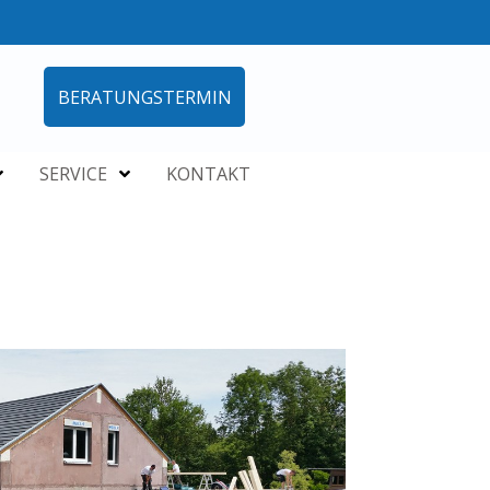
BERATUNGSTERMIN
SERVICE
KONTAKT