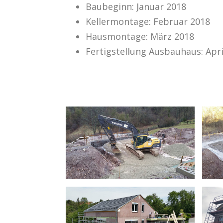
Baubeginn: Januar 2018
Kellermontage: Februar 2018
Hausmontage: März 2018
Fertigstellung Ausbauhaus: Apri