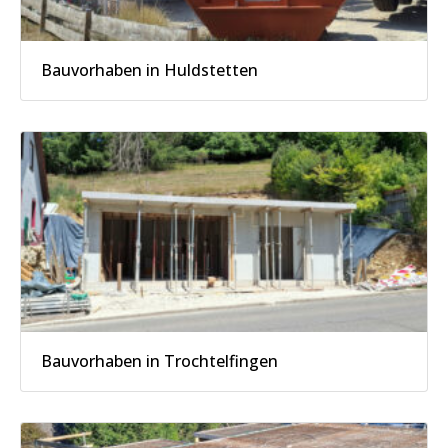
Bauvorhaben in Huldstetten
Bauvorhaben in Trochtelfingen