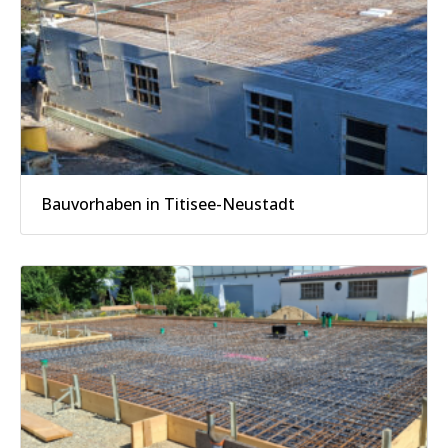
Bauvorhaben in Titisee-Neustadt