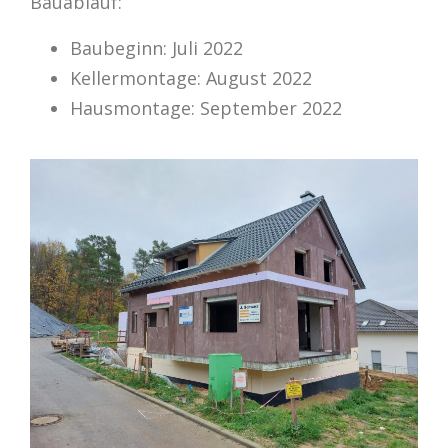
Bauablauf:
Baubeginn: Juli 2022
Kellermontage: August 2022
Hausmontage: September 2022