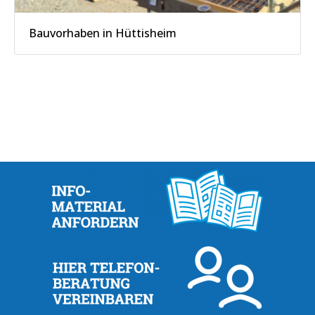
Bauvorhaben in Hüttisheim