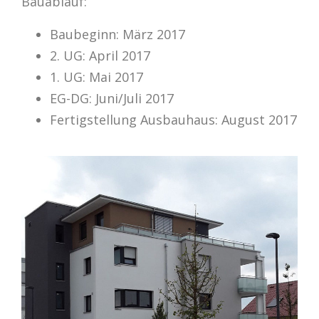
Bauablauf:
Baubeginn: März 2017
2. UG: April 2017
1. UG: Mai 2017
EG-DG: Juni/Juli 2017
Fertigstellung Ausbauhaus: August 2017