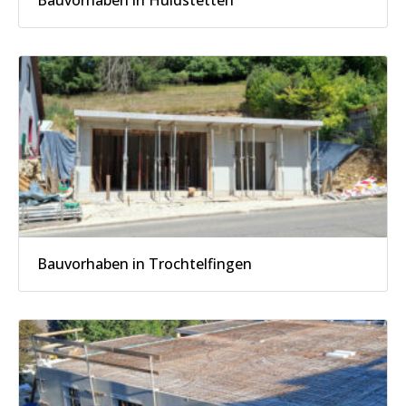
Bauvorhaben in Huldstetten
Bauvorhaben in Trochtelfingen