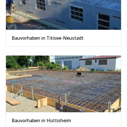
Bauvorhaben in Titisee-Neustadt
Bauvorhaben in Hüttisheim