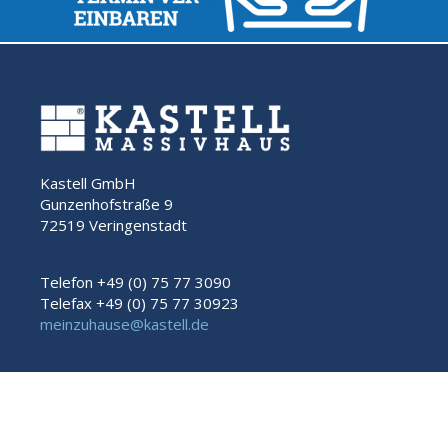
Kastell GmbH
Gunzenhofstraße 9
72519 Veringenstadt
Telefon +49 (0) 75 77 3090
Telefax +49 (0) 75 77 30923
meinzuhause@kastell.de
Impressum
Datenschutz
Rechtliche Hinweise