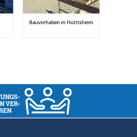
Bauvorhaben in Hüttisheim