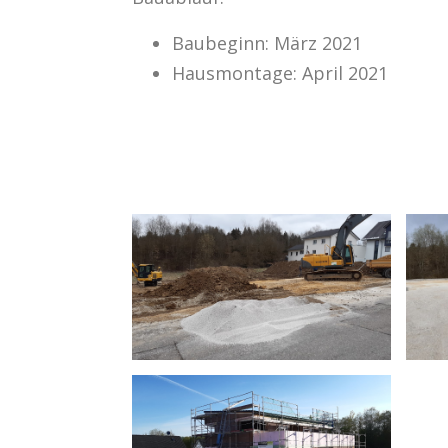
Baubeginn: März 2021
Hausmontage: April 2021