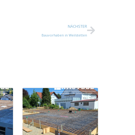
NÄCHSTER
Bauvorhaben in Weilstetten