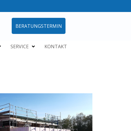
BERATUNGSTERMIN
SERVICE
KONTAKT