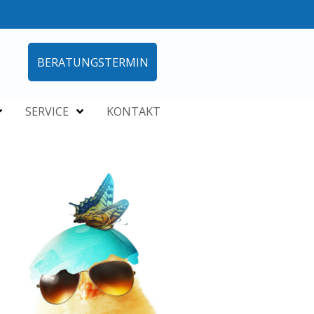
BERATUNGSTERMIN
SERVICE
KONTAKT