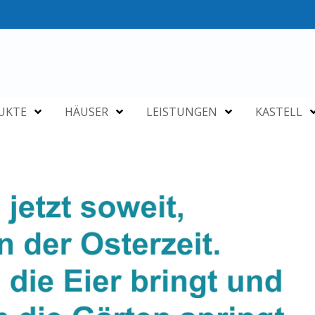
UKTE
HÄUSER
LEISTUNGEN
KASTELL