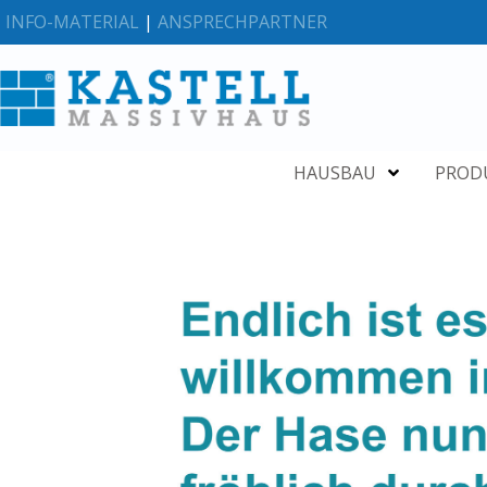
INFO-MATERIAL
|
ANSPRECHPARTNER
HAUSBAU
PROD