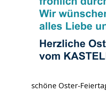
schöne Oster-Feierta