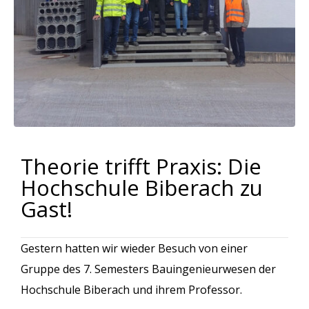
Theorie trifft Praxis: Die
Hochschule Biberach zu
Gast!
Gestern hatten wir wieder Besuch von einer
Gruppe des 7. Semesters Bauingenieurwesen der
Hochschule Biberach und ihrem Professor.