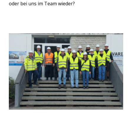
oder bei uns im Team wieder?