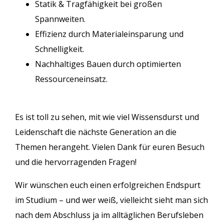
Statik & Tragfähigkeit bei großen
Spannweiten.
Effizienz durch Materialeinsparung und
Schnelligkeit.
Nachhaltiges Bauen durch optimierten
Ressourceneinsatz.
Es ist toll zu sehen, mit wie viel Wissensdurst und
Leidenschaft die nächste Generation an die
Themen herangeht. Vielen Dank für euren Besuch
und die hervorragenden Fragen!
Wir wünschen euch einen erfolgreichen Endspurt
im Studium – und wer weiß, vielleicht sieht man sich
nach dem Abschluss ja im alltäglichen Berufsleben