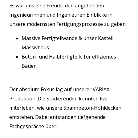
Es war uns eine Freude, den angehenden
Ingenieurinnen und Ingenieuren Einblicke in
unsere modernsten Fertigungsprozesse zu geben:
Massive Fertigteilwände & unser Kastell
Massivhaus.
Beton- und Halbfertigteile für effizientes
Bauen.
Der absolute Fokus lag auf unserer VARIAX-
Produktion. Die Studierenden konnten live
miterleben, wie unsere Spannbeton-Hohldecken
entstehen. Dabei entstanden tiefgehende
Fachgespräche über: