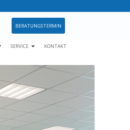
BERATUNGSTERMIN
SERVICE
KONTAKT