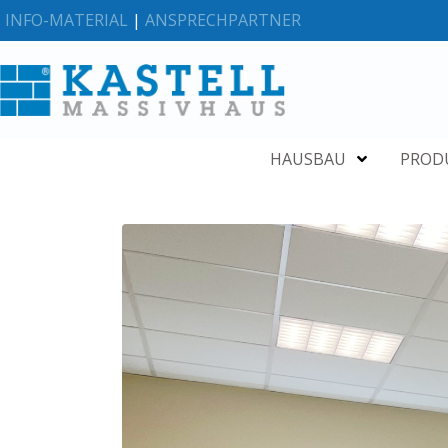
INFO-MATERIAL
|
ANSPRECHPARTNER
HAUSBAU
PROD