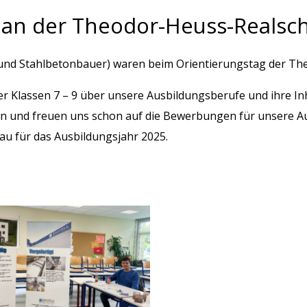
an der Theodor-Heuss-Realsch
und Stahlbetonbauer) waren beim Orientierungstag der Th
er Klassen 7 – 9 über unsere Ausbildungsberufe und ihre Inh
n und freuen uns schon auf die Bewerbungen für unsere A
au für das Ausbildungsjahr 2025.