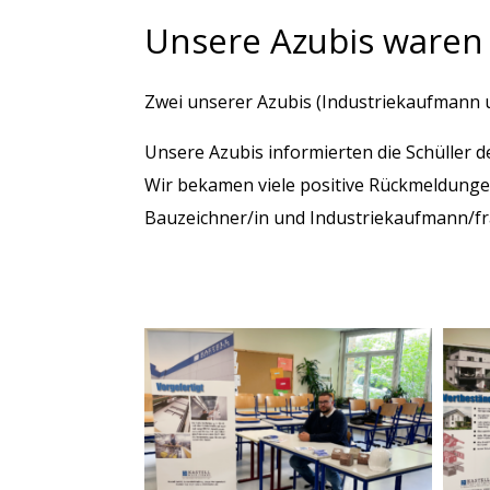
Unsere Azubis waren 
Zwei unserer Azubis (Industriekaufmann 
Unsere Azubis informierten die Schüller d
Wir bekamen viele positive Rückmeldunge
Bauzeichner/in und Industriekaufmann/fr