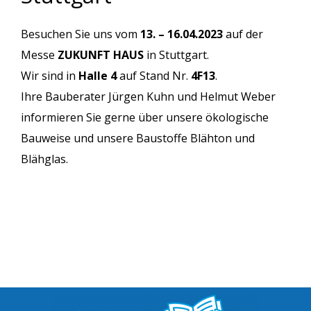
Besuchen Sie uns vom
13. – 16.04.2023
auf der
Messe
ZUKUNFT HAUS
in Stuttgart.
Wir sind in
Halle 4
auf Stand Nr.
4F13
.
Ihre Bauberater Jürgen Kuhn und Helmut Weber
informieren Sie gerne über unsere ökologische
Bauweise und unsere Baustoffe Blähton und
Blähglas.