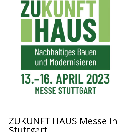
ZUKUNFT HAUS Messe in
Stuttgart