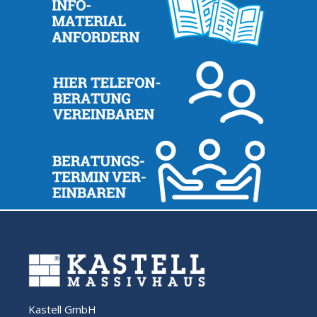
Kastell GmbH