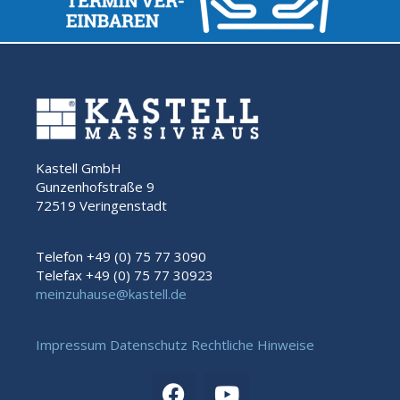
Kastell GmbH
Gunzenhofstraße 9
72519 Veringenstadt
Telefon +49 (0) 75 77 3090
Telefax +49 (0) 75 77 30923
meinzuhause@kastell.de
Impressum
Datenschutz
Rechtliche Hinweise