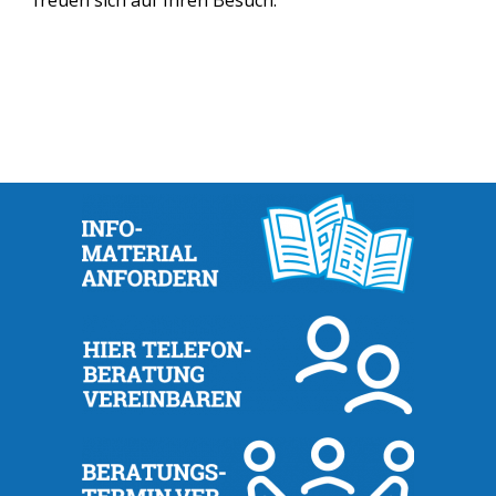
freuen sich auf Ihren Besuch.