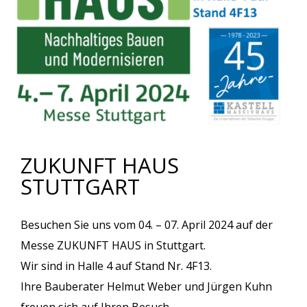
ZUKUNFT HAUS
STUTTGART
Besuchen Sie uns vom 04. – 07. April 2024 auf der
Messe ZUKUNFT HAUS in Stuttgart.
Wir sind in Halle 4 auf Stand Nr. 4F13.
Ihre Bauberater Helmut Weber und Jürgen Kuhn