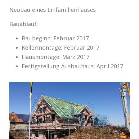
Neubau eines Einfamilienhauses
Bauablauf:
Baubeginn: Februar 2017
Kellermontage: Februar 2017
Hausmontage: März 2017
Fertigstellung Ausbauhaus: April 2017