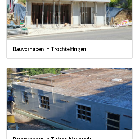
Bauvorhaben in Trochtelfingen