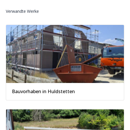
Verwandte Werke
Bauvorhaben in Huldstetten