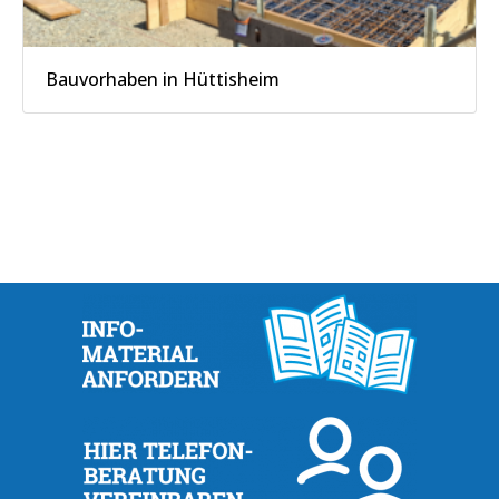
Bauvorhaben in Hüttisheim