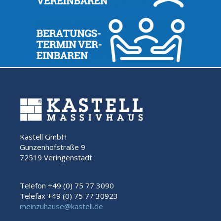
Kastell GmbH
Gunzenhofstraße 9
72519 Veringenstadt
Telefon +49 (0) 75 77 3090
Telefax +49 (0) 75 77 30923
meinzuhause@kastell.de