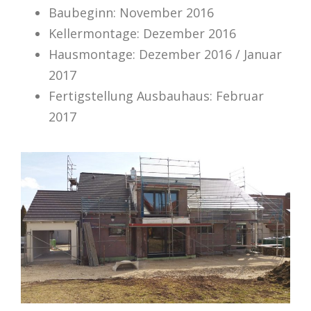
Baubeginn: November 2016
Kellermontage: Dezember 2016
Hausmontage: Dezember 2016 / Januar
2017
Fertigstellung Ausbauhaus: Februar
2017