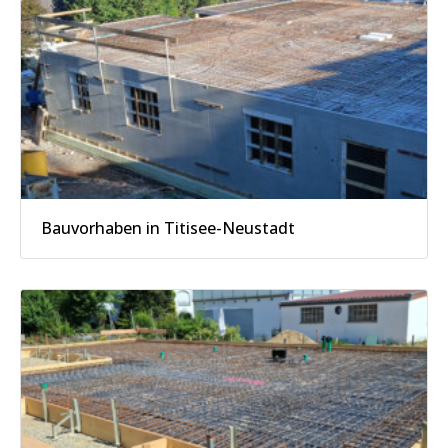
Bauvorhaben in Titisee-Neustadt