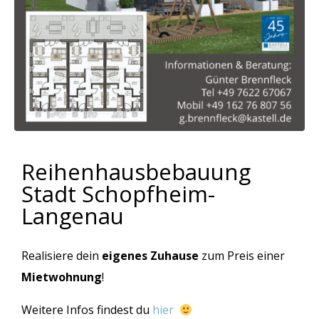
Reihenhausbebauung
Stadt Schopfheim-
Langenau
Realisiere dein
eigenes Zuhause
zum Preis einer
Mietwohnung
!
Weitere Infos findest du
hier