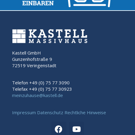
Kastell GmbH
Gunzenhofstraße 9
72519 Veringenstadt
Telefon +49 (0) 75 77 3090
Telefax +49 (0) 75 77 30923
meinzuhause@kastell.de
Impressum
Datenschutz
Rechtliche Hinweise