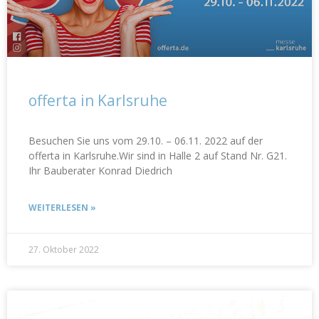
offerta in Karlsruhe
Besuchen Sie uns vom 29.10. – 06.11. 2022 auf der
offerta in Karlsruhe.Wir sind in Halle 2 auf Stand Nr. G21.
Ihr Bauberater Konrad Diedrich
WEITERLESEN »
27. Oktober 2022