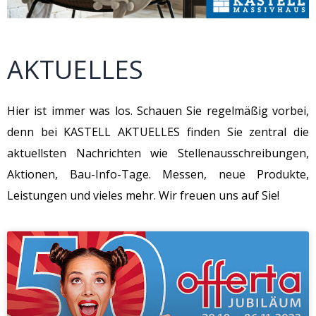
AKTUELLES
Hier ist immer was los. Schauen Sie regelmäßig vorbei,
denn bei KASTELL AKTUELLES finden Sie zentral die
aktuellsten Nachrichten wie Stellenausschreibungen,
Aktionen, Bau-Info-Tage. Messen, neue Produkte,
Leistungen und vieles mehr. Wir freuen uns auf Sie!