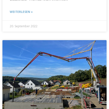
WEITERLESEN »
20. September 2022