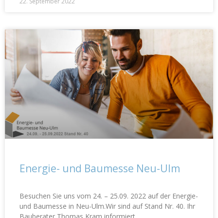
22. September 2022
Energie- und Baumesse Neu-Ulm
Besuchen Sie uns vom 24. – 25.09. 2022 auf der Energie-
und Baumesse in Neu-Ulm.Wir sind auf Stand Nr. 40. Ihr
Bauberater Thomas Kram informiert