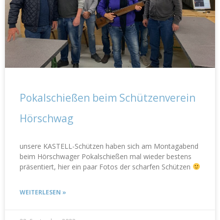
Pokalschießen beim Schützenverein
Hörschwag
unsere KASTELL-Schützen haben sich am Montagabend
beim Hörschwager Pokalschießen mal wieder bestens
präsentiert, hier ein paar Fotos der scharfen Schützen
WEITERLESEN »