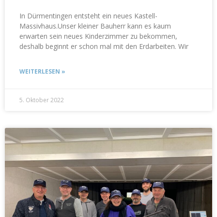
In Dürmentingen entsteht ein neues Kastell-
Massivhaus.Unser kleiner Bauherr kann es kaum
erwarten sein neues Kinderzimmer zu bekommen,
deshalb beginnt er schon mal mit den Erdarbeiten. Wir
WEITERLESEN »
5. Oktober 2022