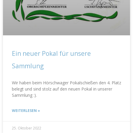
Ein neuer Pokal für unsere
Sammlung
Wir haben beim Hörschwager Pokalschießen den 4. Platz
belegt und sind stolz auf den neuen Pokal in unserer
Sammlung :).
WEITERLESEN »
25. Oktober 2022