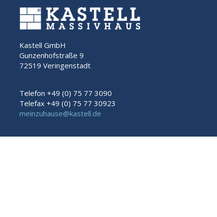
Kastell GmbH
Gunzenhofstraße 9
72519 Veringenstadt
Telefon +49 (0) 75 77 3090
Telefax +49 (0) 75 77 30923
meinzuhause@kastell.de
Impressum
Datenschutz
Rechtliche Hinweise