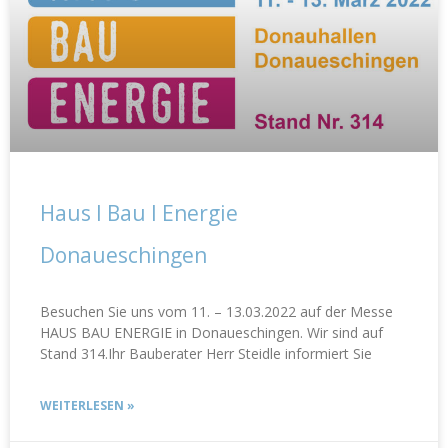
Haus I Bau I Energie
Donaueschingen
Besuchen Sie uns vom 11. – 13.03.2022 auf der Messe
HAUS BAU ENERGIE in Donaueschingen. Wir sind auf
Stand 314.Ihr Bauberater Herr Steidle informiert Sie
WEITERLESEN »