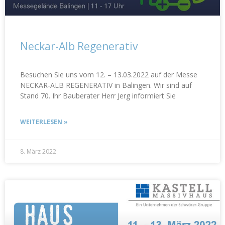
Neckar-Alb Regenerativ
Besuchen Sie uns vom 12. – 13.03.2022 auf der Messe
NECKAR-ALB REGENERATIV in Balingen. Wir sind auf
Stand 70. Ihr Bauberater Herr Jerg informiert Sie
WEITERLESEN »
8. März 2022