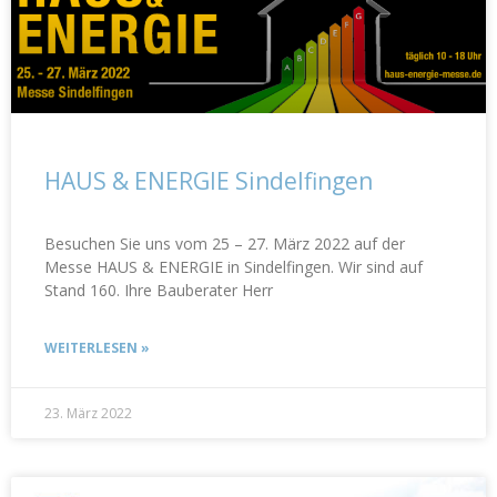
HAUS & ENERGIE Sindelfingen
Besuchen Sie uns vom 25 – 27. März 2022 auf der
Messe HAUS & ENERGIE in Sindelfingen. Wir sind auf
Stand 160. Ihre Bauberater Herr
WEITERLESEN »
23. März 2022