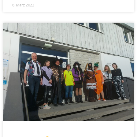
8. März 2022