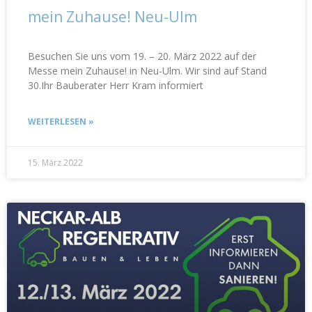
mein Zuhause! Neu-Ulm
Besuchen Sie uns vom 19. – 20. März 2022 auf der
Messe mein Zuhause! in Neu-Ulm. Wir sind auf Stand
30.Ihr Bauberater Herr Kram informiert
WEITERLESEN »
15. März 2022