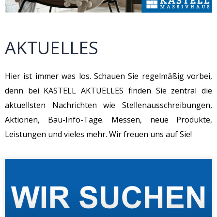
AKTUELLES
Hier ist immer was los. Schauen Sie regelmäßig vorbei,
denn bei KASTELL AKTUELLES finden Sie zentral die
aktuellsten Nachrichten wie Stellenausschreibungen,
Aktionen, Bau-Info-Tage. Messen, neue Produkte,
Leistungen und vieles mehr. Wir freuen uns auf Sie!