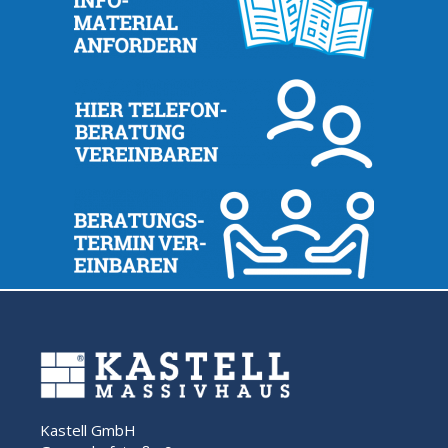
Kastell GmbH